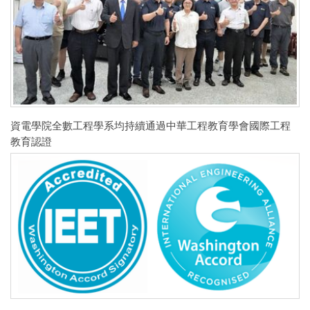
資電學院全數工程學系均持續通過中華工程教育學會國際工程
教育認證