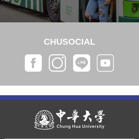
CHUSOCIAL