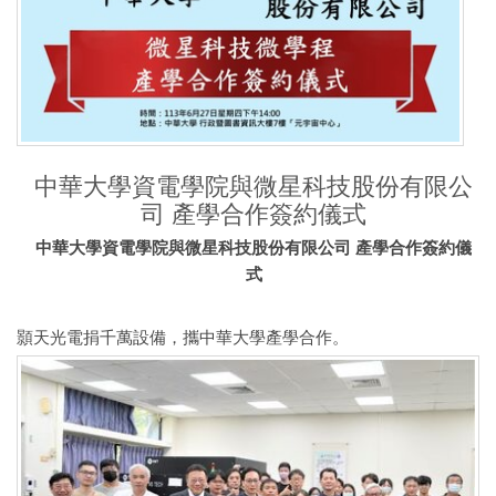
中華大學資電學院與微星科技股份有限公
司 產學合作簽約儀式
中華大學資電學院與微星科技股份有限公司 產學合作簽約儀
式
顥天光電捐千萬設備，攜中華大學產學合作。