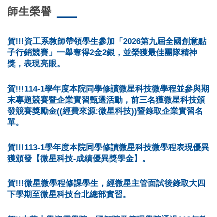
師生榮譽
賀!!!資工系教師帶領學生參加「2026第九屆全國創意點
子行銷競賽」一舉奪得2金2銀，並榮獲最佳團隊精神
獎，表現亮眼。
賀!!!114-1學年度本院同學修讀微星科技微學程並參與期
末專題競賽暨企業實習甄選活動，前三名獲微星科技頒
發競賽獎勵金((經費來源:微星科技))暨錄取企業實習名
單。
賀!!!113-1學年度本院同學修讀微星科技微學程表現優異
獲頒發【微星科技-成績優異獎學金】。
賀!!!微星微學程修課學生，經微星主管面試後錄取大四
下學期至微星科技台北總部實習。