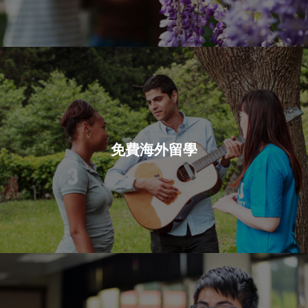
免費海外留學