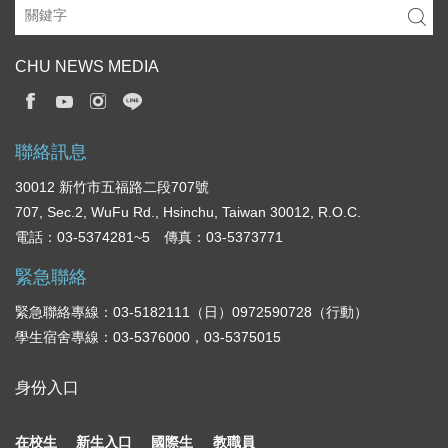
CHU NEWS MEDIA
聯絡訊息
30012 新竹市五福路二段707號
707, Sec.2, WuFu Rd., Hsinchu, Taiwan 30012, R.O.C.
電話：03-5374281~5 傳真：03-5373771
緊急聯絡
緊急聯絡專線：03-5182111（日）0972590728（行動）
學生宿舍專線：03-5376000，03-5375015
身份入口
在校生
新生入口
國際生
教職員