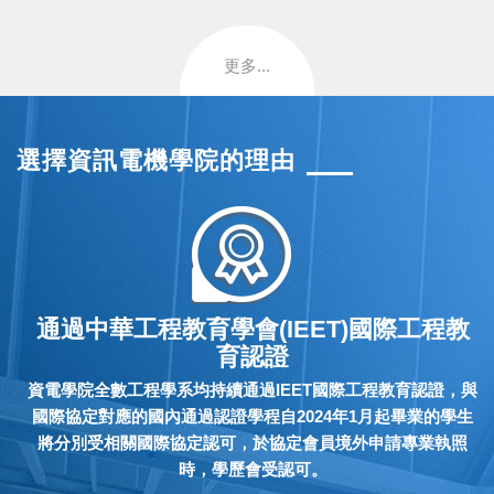
更多...
選擇資訊電機學院的理由
通過中華工程教育學會(IEET)國際工程教
育認證
資電學院全數工程學系均持續通過IEET國際工程教育認證，與
國際協定對應的國內通過認證學程自2024年1月起畢業的學生
將分別受相關國際協定認可，於協定會員境外申請專業執照
時，學歷會受認可。