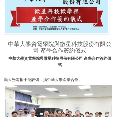
中華大學資電學院與微星科技股份有限公
司 產學合作簽約儀式
中華大學資電學院與微星科技股份有限公司 產學合作簽約儀
式
顥天光電捐千萬設備，攜中華大學產學合作。