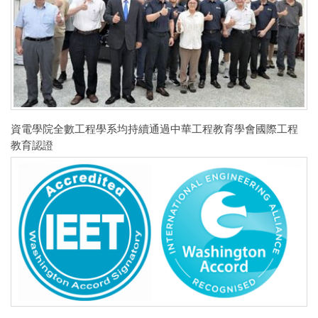
資電學院全數工程學系均持續通過中華工程教育學會國際工程
教育認證