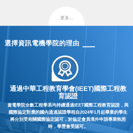
更多...
選擇資訊電機學院的理由
通過中華工程教育學會(IEET)國際工程教
育認證
資電學院全數工程學系均持續通過IEET國際工程教育認證，與
國際協定對應的國內通過認證學程自2024年1月起畢業的學生
將分別受相關國際協定認可，於協定會員境外申請專業執照
時，學歷會受認可。