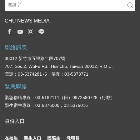
CHU NEWS MEDIA
聯絡訊息
30012 新竹市五福路二段707號
707, Sec.2, WuFu Rd., Hsinchu, Taiwan 30012, R.O.C.
電話：03-5374281~5 傳真：03-5373771
緊急聯絡
緊急聯絡專線：03-5182111（日）0972590728（行動）
學生宿舍專線：03-5376000，03-5375015
身份入口
在校生
新生入口
國際生
教職員