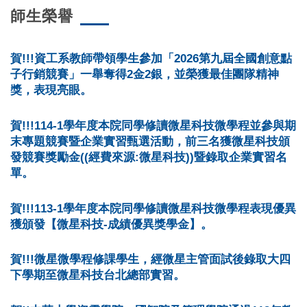
師生榮譽
賀!!!資工系教師帶領學生參加「2026第九屆全國創意點
子行銷競賽」一舉奪得2金2銀，並榮獲最佳團隊精神
獎，表現亮眼。
賀!!!114-1學年度本院同學修讀微星科技微學程並參與期
末專題競賽暨企業實習甄選活動，前三名獲微星科技頒
發競賽獎勵金((經費來源:微星科技))暨錄取企業實習名
單。
賀!!!113-1學年度本院同學修讀微星科技微學程表現優異
獲頒發【微星科技-成績優異獎學金】。
賀!!!微星微學程修課學生，經微星主管面試後錄取大四
下學期至微星科技台北總部實習。