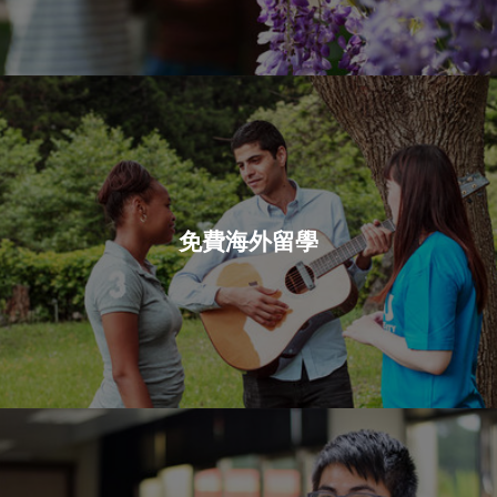
免費海外留學