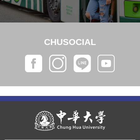
CHUSOCIAL