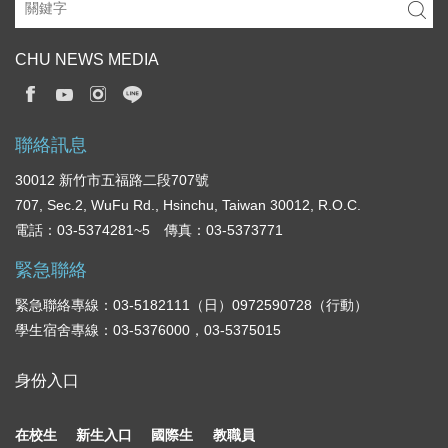
CHU NEWS MEDIA
聯絡訊息
30012 新竹市五福路二段707號
707, Sec.2, WuFu Rd., Hsinchu, Taiwan 30012, R.O.C.
電話：03-5374281~5 傳真：03-5373771
緊急聯絡
緊急聯絡專線：03-5182111（日）0972590728（行動）
學生宿舍專線：03-5376000，03-5375015
身份入口
在校生
新生入口
國際生
教職員