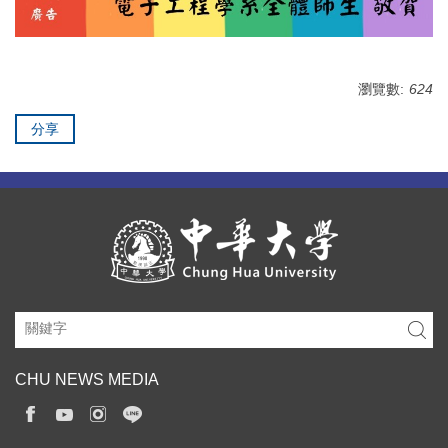
瀏覽數:
624
分享
CHU NEWS MEDIA