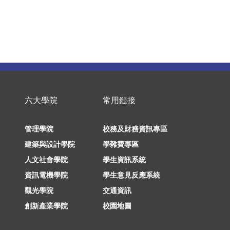
六大學院
常用鏈接
管理學院
校務及財務資訊專區
建築與設計學院
學雜費專區
人文社會學院
學生資訊系統
資訊電機學院
學生意見反應系統
觀光學院
交通資訊
創新產業學院
校園地圖