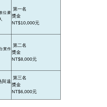
第一名
 數位麥
獎金
人
NT$10,000元
第二名
平台實作
獎金
NT$8,000元
第三名
熱與遠
獎金
NT$6,000元