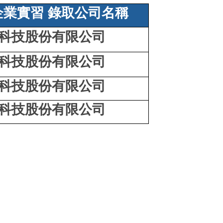
企業實習 錄取公司名稱
科技股份有限公司
科技股份有限公司
科技股份有限公司
科技股份有限公司