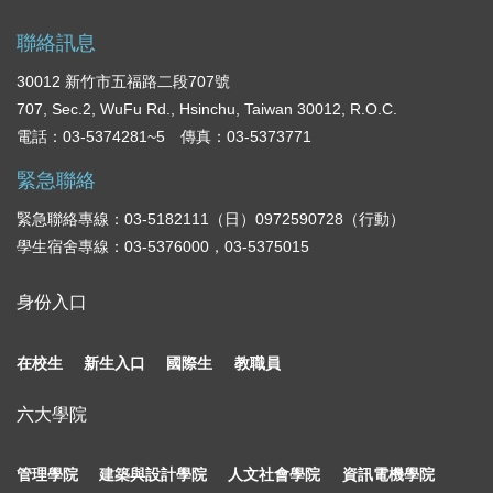
聯絡訊息
30012 新竹市五福路二段707號
707, Sec.2, WuFu Rd., Hsinchu, Taiwan 30012, R.O.C.
電話：03-5374281~5 傳真：03-5373771
緊急聯絡
緊急聯絡專線：03-5182111（日）0972590728（行動）
學生宿舍專線：03-5376000，03-5375015
身份入口
在校生
新生入口
國際生
教職員
六大學院
管理學院
建築與設計學院
人文社會學院
資訊電機學院