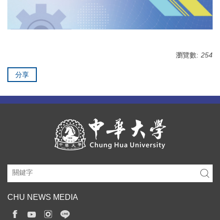
瀏覽數:
254
分享
CHU NEWS MEDIA