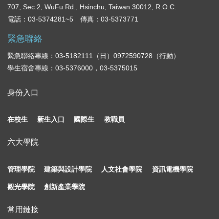
707, Sec.2, WuFu Rd., Hsinchu, Taiwan 30012, R.O.C.
電話：03-5374281~5 傳真：03-5373771
緊急聯絡
緊急聯絡專線：03-5182111（日）0972590728（行動）
學生宿舍專線：03-5376000，03-5375015
身份入口
在校生
新生入口
國際生
教職員
六大學院
管理學院
建築與設計學院
人文社會學院
資訊電機學院
觀光學院
創新產業學院
常用鏈接