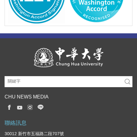
CHU NEWS MEDIA
聯絡訊息
30012 新竹市五福路二段707號